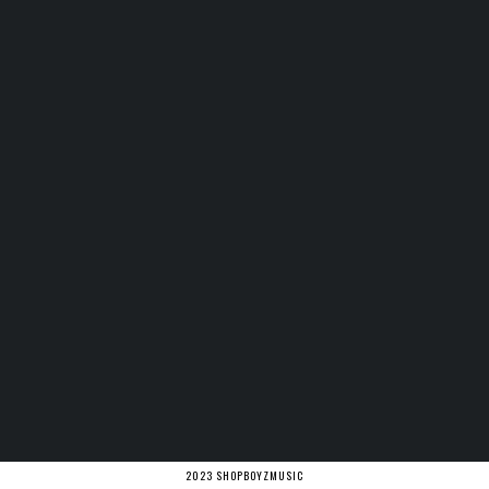
2023 SHOPBOYZMUSIC